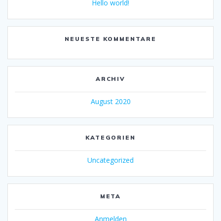
Hello world!
NEUESTE KOMMENTARE
ARCHIV
August 2020
KATEGORIEN
Uncategorized
META
Anmelden