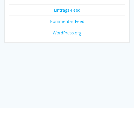
Eintrags-Feed
Kommentar-Feed
WordPress.org