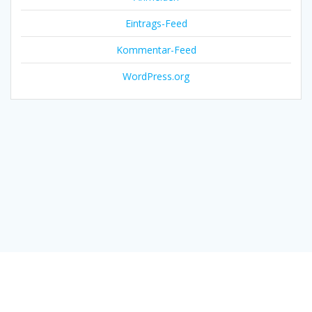
Eintrags-Feed
Kommentar-Feed
WordPress.org