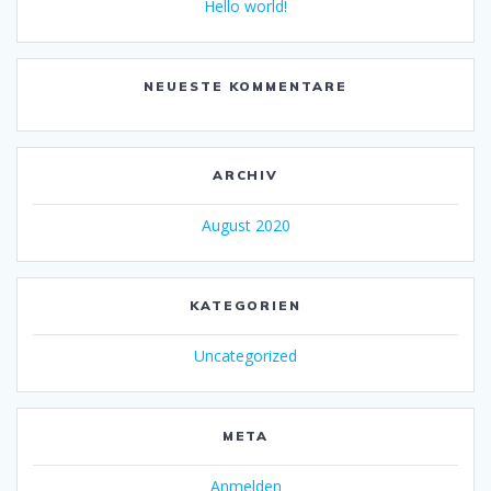
Hello world!
NEUESTE KOMMENTARE
ARCHIV
August 2020
KATEGORIEN
Uncategorized
META
Anmelden