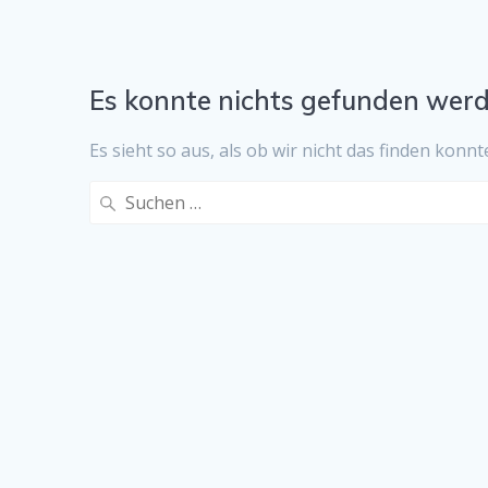
Es konnte nichts gefunden werd
Es sieht so aus, als ob wir nicht das finden konn
Suche
nach: