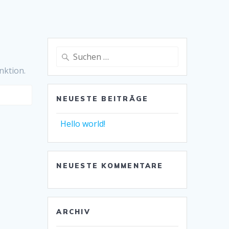
Suche
nach:
nktion.
NEUESTE BEITRÄGE
Hello world!
NEUESTE KOMMENTARE
ARCHIV