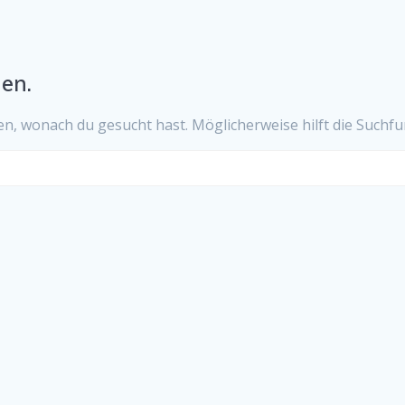
en.
ten, wonach du gesucht hast. Möglicherweise hilft die Suchfu