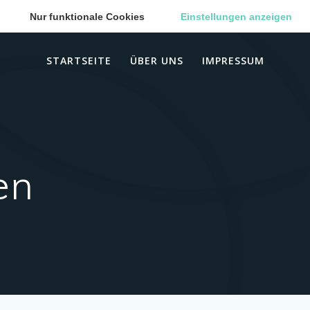
Nur funktionale Cookies
Einstellungen anzeigen
STARTSEITE
ÜBER UNS
IMPRESSUM
en