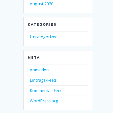
August 2020
KATEGORIEN
Uncategorized
META
Anmelden
Eintrags-Feed
Kommentar-Feed
WordPress.org